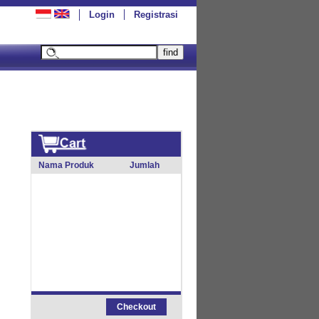
Login
Registrasi
Nama Produk
Jumlah
Checkout