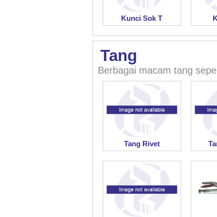
Kunci Sok T
K
Tang
Berbagai macam tang seperti
Tang Rivet
Ta