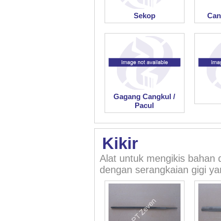
Sekop
Can
Gagang Cangkul /
Pacul
Kikir
Alat untuk mengikis bahan
dengan serangkaian gigi ya