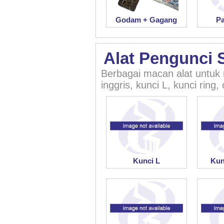
Godam + Gagang
Pa
Alat Pengunci 
Berbagai macan alat untuk 
inggris, kunci L, kunci ring,
Kunci L
Kun