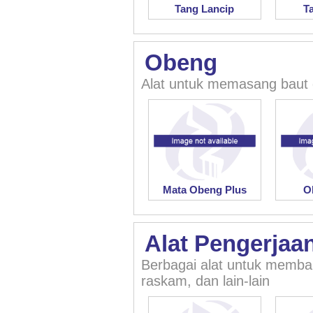
Tang Lancip
T
Obeng
Alat untuk memasang baut 
Mata Obeng Plus
O
Alat Pengerjaa
Berbagai alat untuk memban
raskam, dan lain-lain