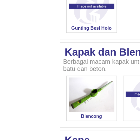
Gunting Besi Holo
Kapak dan Ble
Berbagai macam kapak unt
batu dan beton.
Blencong