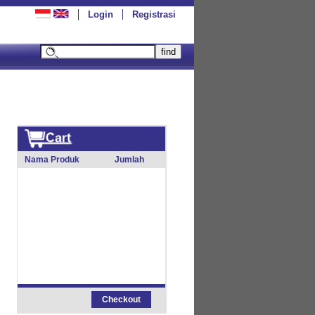
Login
Registrasi
Nama Produk
Jumlah
Checkout