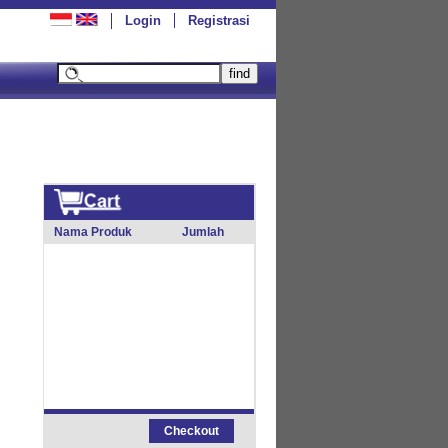
Login
Registrasi
Nama Produk
Jumlah
Checkout