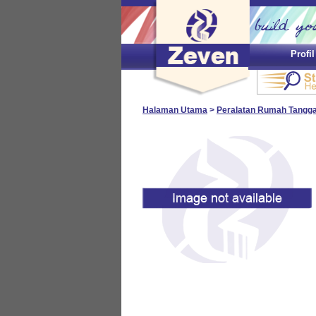
Profi
Halaman Utama
>
Peralatan Rumah Tangg