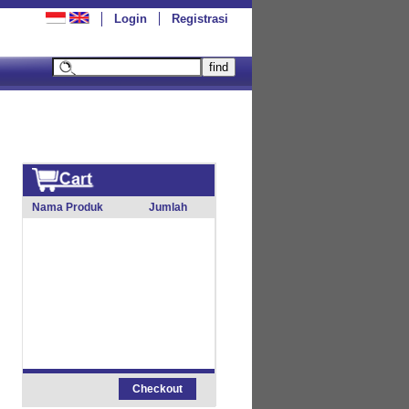
Login
Registrasi
Nama Produk
Jumlah
Checkout