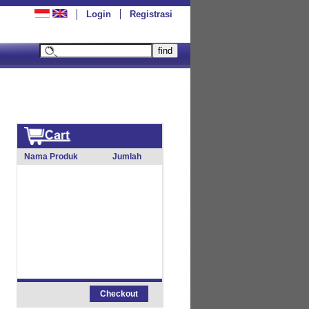
Login
Registrasi
Nama Produk
Jumlah
Checkout