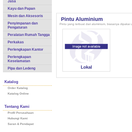
Jasa
Kayu dan Papan
Mesin dan Aksesoris
Pintu Aluminium
Penyimpanan dan
Pintu yang terbuat dari aluminium, biasanya dipakai 
Pengaturan
Peralatan Rumah Tangga
Perkakas
Perlengkapan Kantor
Perlengkapan
Keselamatan
Lokal
Pipa dan Ledeng
Katalog
Order Katalog
Katalog Online
Tentang Kami
Profil Perusahaan
Hubungi Kami
Saran & Pendapat