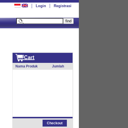
Login
Registrasi
Nama Produk
Jumlah
Checkout