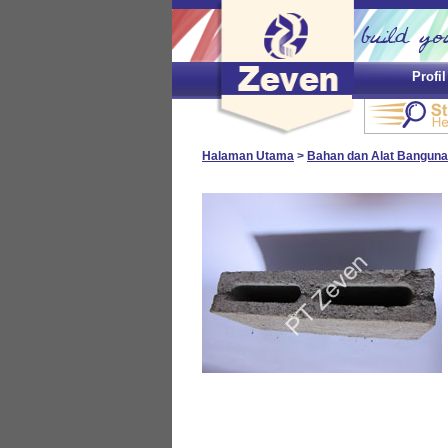
Profi
Halaman Utama
>
Bahan dan Alat Bangun