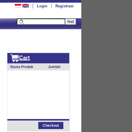
Login
Registrasi
Nama Produk
Jumlah
Checkout