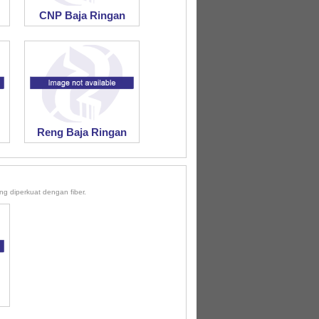
CNP Baja Ringan
Reng Baja Ringan
 diperkuat dengan fiber.