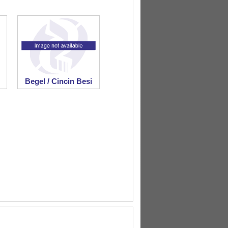
Begel / Cincin Besi