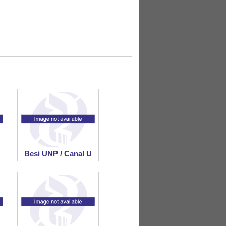
Besi UNP / Canal U