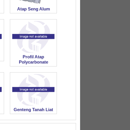
Atap Seng Alum
Profil Atap
Polycarbonate
Genteng Tanah Liat