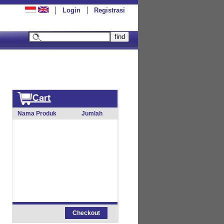
Login
Registrasi
Nama Produk
Jumlah
Checkout